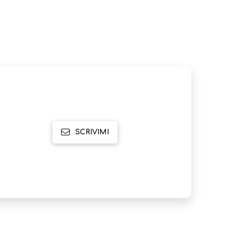
SCRIVIMI