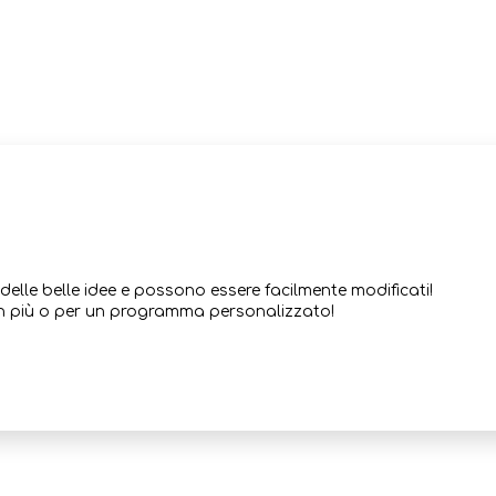
lle belle idee e possono essere facilmente modificati!
 in più o per un programma personalizzato!