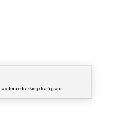
a intera e trekking di più giorni.