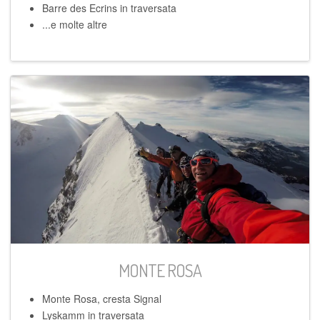
Barre des Ecrins in traversata
...e molte altre
MONTE ROSA
Monte Rosa, cresta Signal
Lyskamm in traversata