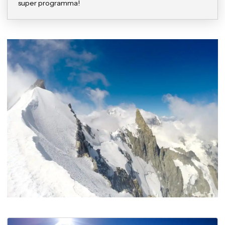
super programma!