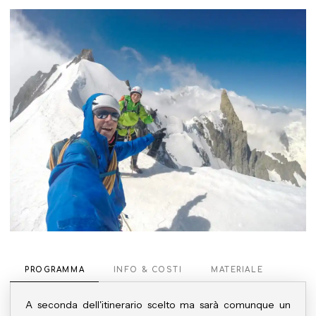
PROGRAMMA
INFO & COSTI
MATERIALE
A seconda dell'itinerario scelto ma sarà comunque un