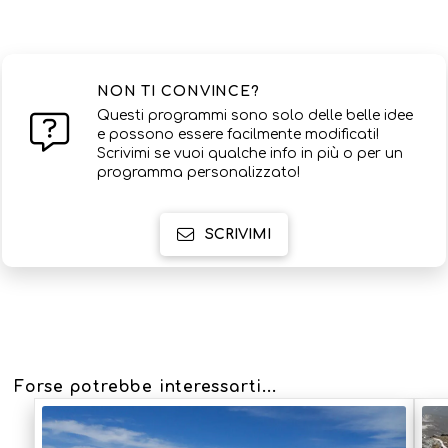
NON TI CONVINCE?
Questi programmi sono solo delle belle idee
e possono essere facilmente modificati!
Scrivimi se vuoi qualche info in più o per un
programma personalizzato!
SCRIVIMI
Forse potrebbe interessarti...