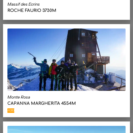
Massif des Ecrins
ROCHE FAURIO 3730M
Monte Rosa
CAPANNA MARGHERITA 4554M
4000