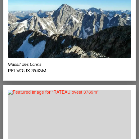
Massif des Ecrins
PELVOUX 3943M