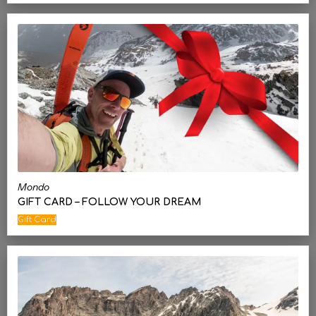
Mondo
GIFT CARD – FOLLOW YOUR DREAM
Gift Card