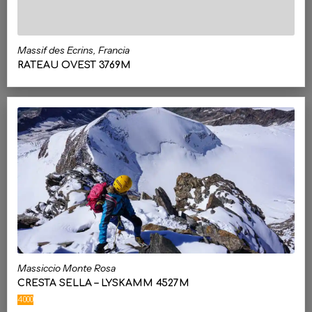
Massif des Ecrins, Francia
RATEAU OVEST 3769M
Massiccio Monte Rosa
CRESTA SELLA – LYSKAMM 4527M
4000