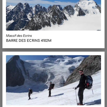
Massif des Ecrins
BARRE DES ECRINS 4102M