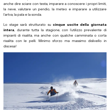
anche dire sciare con testa, imparare a conoscere i propri limiti,
la neve, valutare un pendio, la meteo e imparare a utilizzare
l’artva, la pala e la sonda.
Lo stage sarà strutturato su
cinque uscite della giornata
intera
, durante tutta la stagione, con l’utilizzo prevalente di
impianti di risalita, ma anche con qualche camminata o corta
risalita con le pelli. Minimo sforzo ma massimo dislivello in
discesa!