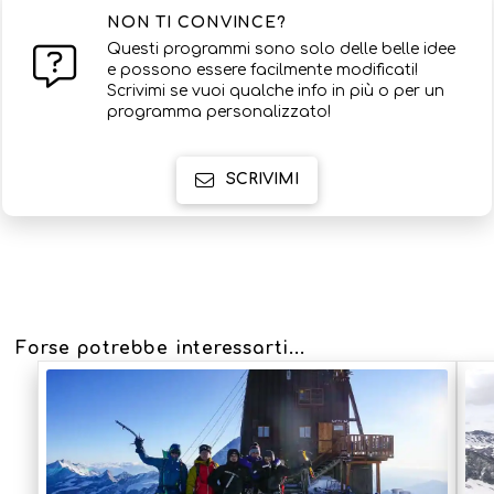
NON TI CONVINCE?
Questi programmi sono solo delle belle idee
e possono essere facilmente modificati!
Scrivimi se vuoi qualche info in più o per un
programma personalizzato!
SCRIVIMI
Forse potrebbe interessarti...