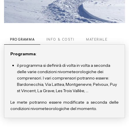
PROGRAMMA
INFO & COSTI
MATERIALE
Programma
:
il programma si definirà di volta in volta a seconda
delle varie condizioni nivometeorologiche dei
comprensori. I vari comprensori potranno essere:
Bardonecchia, Via Lattea, Montgenevre, Pelvoux, Puy
st Vincent, La Grave, Les Trois Vallèe, …
Le mete potranno essere modificate a seconda delle
condizioni nivometeorologiche del momento.