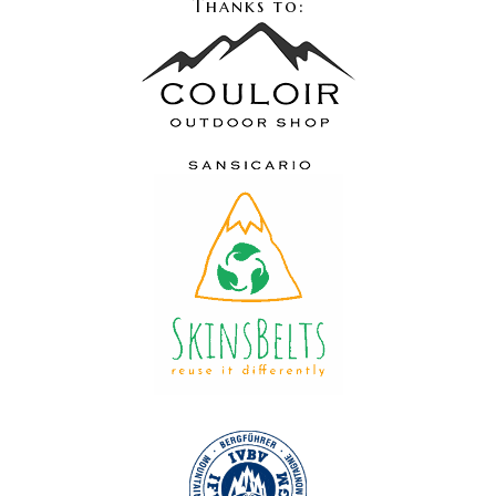
Thanks to: