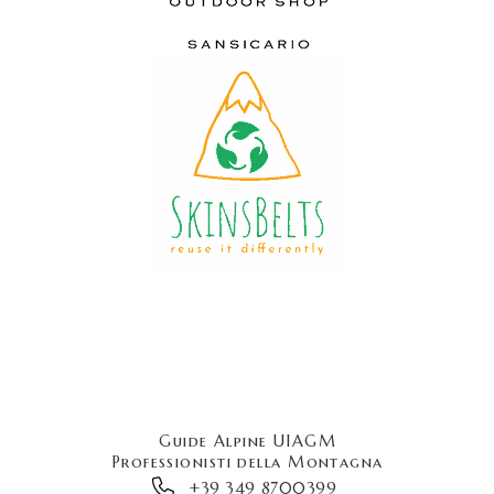
Guide Alpine UIAGM
Professionisti della Montagna
+39 349 8700399