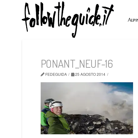
Alpi
PONANT_NEUF-16
FEDEGUIDA
25 AGOSTO 2014