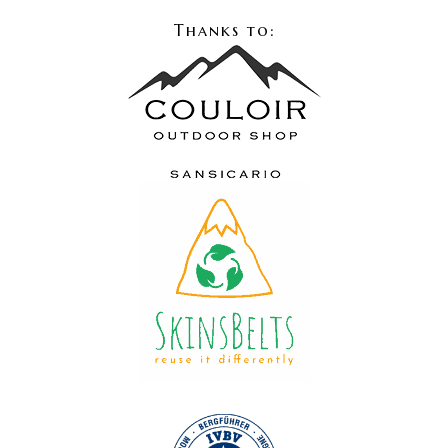
Thanks to: